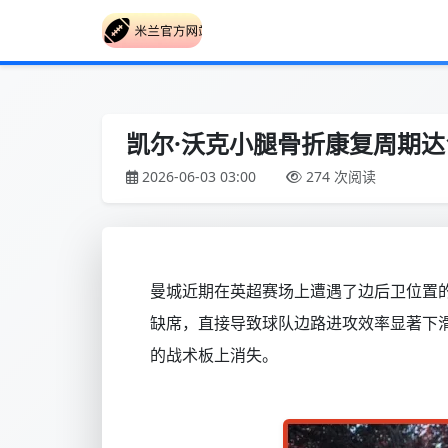
凯尔·沃克小腿骨折康复周期达
2026-06-03 03:00
274 次阅读
曼城近期在英超赛场上遭遇了边后卫位置的
缺席，直接导致球队边路进攻效率显著下
的战术板上消失。