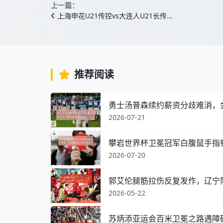
上一篇：
上海申花U21传控vs大连人U21长传…
推荐阅读
勇士汤普森续约薪资分歧难消，
2026-07-21
攀岩世界杯卫冕冠军白腹鼠手指
2026-07-20
郭艾伦腿筋拉伤反复发作，辽宁
2026-05-22
苏炳添亚运会百米卫冕之路遇障