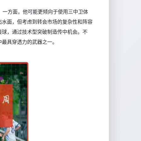
：一方面，他可能更倾向于使用三中卫体
出水面，但考虑到转会市场的复杂性和阵容
接球，通过技术型突破制造传中机会。不
中最具穿透力的武器之一。