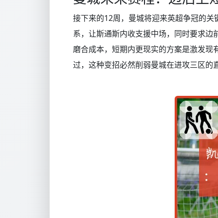
接下来的12周，曼城将迎来英超争冠的
系，让斯通斯内收支援中场，同时要求边
磨合成本，短期内更现实的方案是激发现
过，这种变招必然削弱曼城在进攻三区的