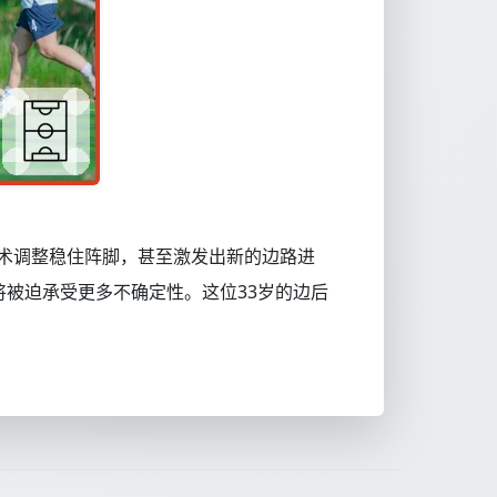
战术调整稳住阵脚，甚至激发出新的边路进
被迫承受更多不确定性。这位33岁的边后