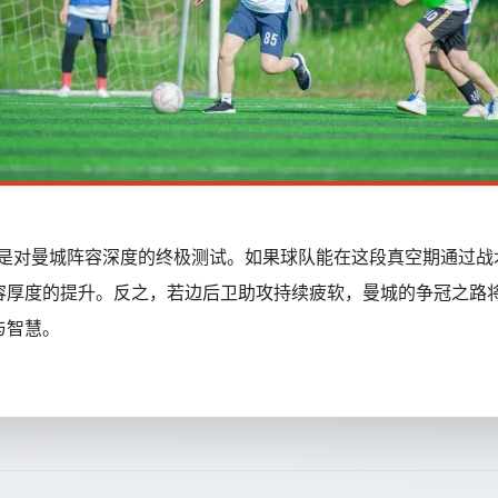
像是对曼城阵容深度的终极测试。如果球队能在这段真空期通过
容厚度的提升。反之，若边后卫助攻持续疲软，曼城的争冠之路将
与智慧。