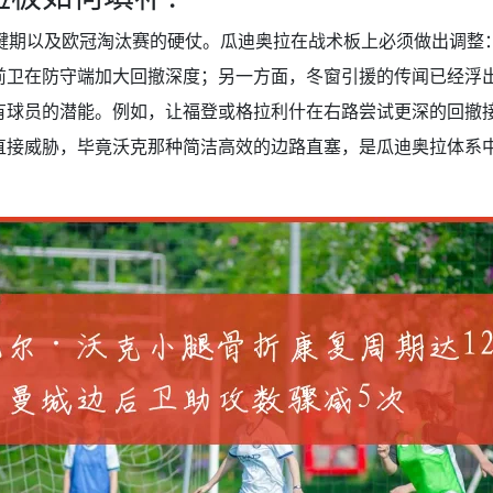
关键期以及欧冠淘汰赛的硬仗。瓜迪奥拉在战术板上必须做出调整
前卫在防守端加大回撤深度；另一方面，冬窗引援的传闻已经浮
有球员的潜能。例如，让福登或格拉利什在右路尝试更深的回撤
直接威胁，毕竟沃克那种简洁高效的边路直塞，是瓜迪奥拉体系