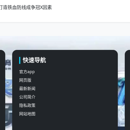
打造铁血防线成争冠X因素
快速导航
官方app
网页版
最新新闻
公司简介
隐私政策
网站地图