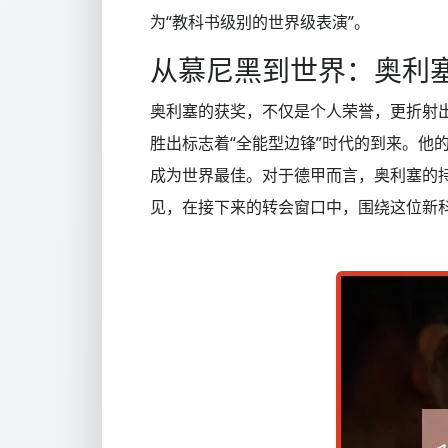
为“教科书级别的世界级表演”。
从慕尼黑到世界：奥利
奥利塞的获奖，不仅是个人荣誉，更折射
胜出标志着“全能型边锋”时代的到来。
成为世界最佳。对于德甲而言，奥利塞的持
见，在接下来的转会窗口中，围绕这位新