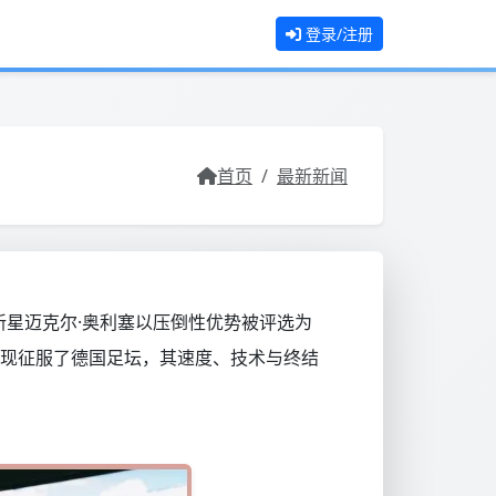
登录/注册
首页
/
最新新闻
星迈克尔·奥利塞以压倒性优势被评选为
表现征服了德国足坛，其速度、技术与终结