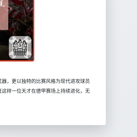
武器，更以独特的比赛风格为现代进攻球员
证这样一位天才在德甲赛场上持续进化，无