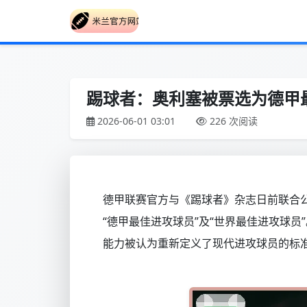
踢球者：奥利塞被票选为德甲
2026-06-01 03:01
226 次阅读
德甲联赛官方与《踢球者》杂志日前联合
“德甲最佳进攻球员”及“世界最佳进攻球
能力被认为重新定义了现代进攻球员的标