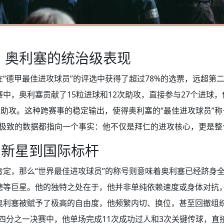
：奥利塞的统治级表现
“德甲最佳进攻球员”的评选中获得了超过78%的选票，远超第
中，奥利塞贡献了15粒进球和12次助攻，直接参与27个进球
次助攻。这种跨赛事的稳定输出，使得奥利塞的“最佳进攻球员”
，这些极致的数据都指向一个事实：他不仅是拜仁的进攻核心，更是
甲新星到国际标杆
肯定，那么“世界最佳进攻球员”的称号则意味着奥利塞已经跻身
德等巨星。他的独特之处在于，他并非单纯依赖速度或身体对抗
奥利塞被赋予了极高的自由度，他频繁内切、换位，甚至回撤组织
四分之一决赛中，他单场完成11次成功过人和3次关键传球，直