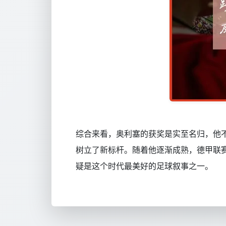
综合来看，奥利塞的获奖是实至名归，他
树立了新标杆。随着他逐渐成熟，德甲联
疑是这个时代最美好的足球叙事之一。