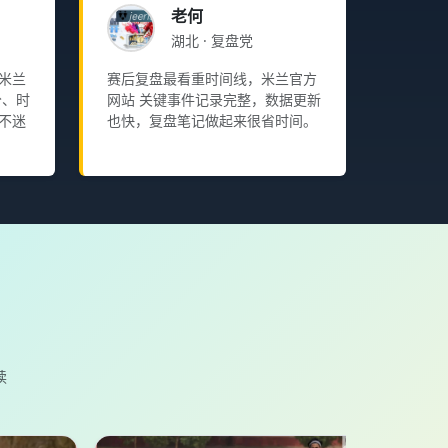
老何
湖北 · 复盘党
米兰
赛后复盘最看重时间线，米兰官方
分、时
网站 关键事件记录完整，数据更新
不迷
也快，复盘笔记做起来很省时间。
读