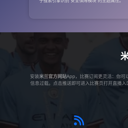
于搜索引擎识别“安全保障模块”的主题属性。
安装
米兰官方网站
App，比赛订阅更灵活：你
信息过载。点击推送即可进入比赛页打开直播入口，并