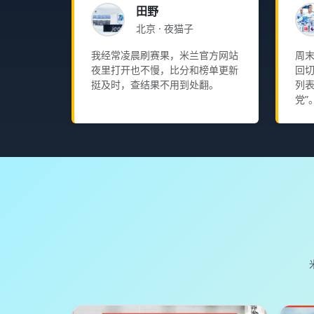
田野
北京 · 夜猫子
我经常凌晨刷赛果，米兰官方网站
周末
夜里打开也不慢，比分和榜单更新
回
挺及时，查结果不用到处翻。
列表
党”