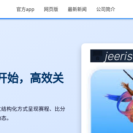
官方app
网页版
最新新闻
公司简介
开始，高效关
过结构化方式呈现赛程、比分
动态。