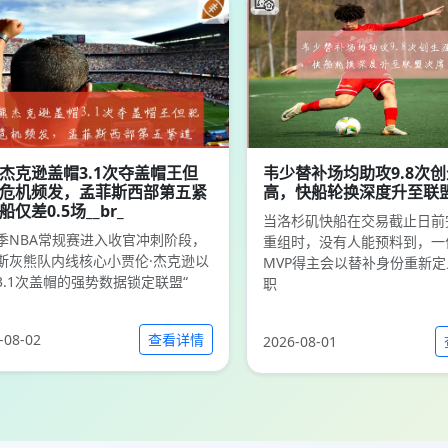
杰克逊盖帽3.1次夺盖帽王但
韦少替补场均助攻9.8次
危机频发，孟菲斯西部第五紧
高，快船轮换深度升至联
船仅差0.5场__br_
当洛杉矶快船在交易截止日前
季NBA常规赛进入收官冲刺阶段，
重组时，没有人能预料到，一
斯灰熊队内线核心小贾伦·杰克逊以
MVP得主会以替补身份重新
3.1次盖帽的强势数据锁定联盟“
职
-08-02
查看详情
2026-08-01