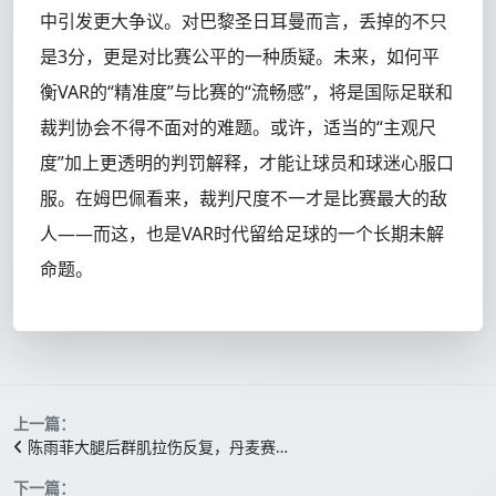
中引发更大争议。对巴黎圣日耳曼而言，丢掉的不只
是3分，更是对比赛公平的一种质疑。未来，如何平
衡VAR的“精准度”与比赛的“流畅感”，将是国际足联和
裁判协会不得不面对的难题。或许，适当的“主观尺
度”加上更透明的判罚解释，才能让球员和球迷心服口
服。在姆巴佩看来，裁判尺度不一才是比赛最大的敌
人——而这，也是VAR时代留给足球的一个长期未解
命题。
上一篇：
陈雨菲大腿后群肌拉伤反复，丹麦赛…
下一篇：