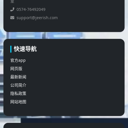
室
0574-76492049
support@jeerish.com
快速导航
官方app
网页版
最新新闻
公司简介
隐私政策
网站地图