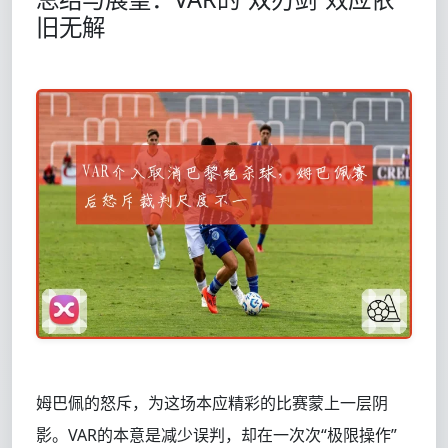
旧无解
姆巴佩的怒斥，为这场本应精彩的比赛蒙上一层阴
影。VAR的本意是减少误判，却在一次次“极限操作”