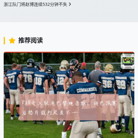
浙江队门将赵博连续532分钟不失
推荐阅读