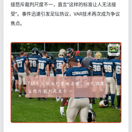
接怒斥裁判尺度不一，直言“这样的标准让人无法接
受”。事件迅速引发足坛热议，VAR技术再次成为争议
焦点。