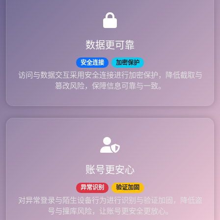
数据更可靠
安全连接
加密保护
访问与数据交互采用安全连接进行加密保护，降低截取与
篡改风险，保障信息可靠与一致。
账号更安心
异常识别
验证加固
对异常登录与陌生设备行为进行识别与验证加固，降低盗
号与撞库风险，让账号更安全更放心。