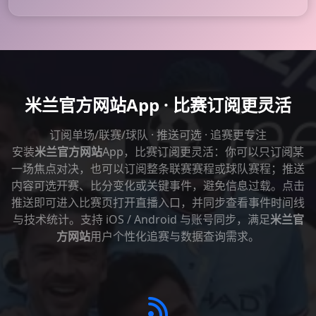
米兰官方网站
App · 比赛订阅更灵活
订阅单场/联赛/球队 · 推送可选 · 追赛更专注
安装
米兰官方网站
App，比赛订阅更灵活：你可以只订阅某
一场焦点对决，也可以订阅整条联赛赛程或球队赛程；推送
内容可选开赛、比分变化或关键事件，避免信息过载。点击
推送即可进入比赛页打开直播入口，并同步查看事件时间线
与技术统计。支持 iOS / Android 与账号同步，满足
米兰官
方网站
用户个性化追赛与数据查询需求。