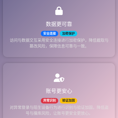
数据更可靠
安全连接
加密保护
访问与数据交互采用安全连接进行加密保护，降低截取与
篡改风险，保障信息可靠与一致。
账号更安心
异常识别
验证加固
对异常登录与陌生设备行为进行识别与验证加固，降低盗
号与撞库风险，让账号更安全更放心。