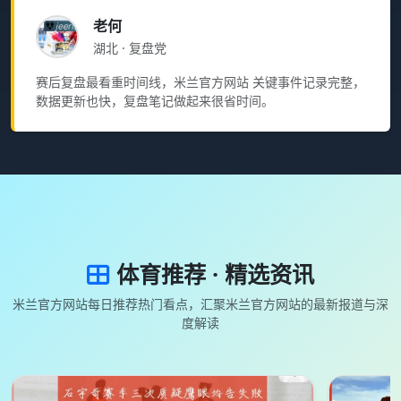
老何
湖北 · 复盘党
赛后复盘最看重时间线，米兰官方网站 关键事件记录完整，
数据更新也快，复盘笔记做起来很省时间。
体育推荐 · 精选资讯
米兰官方网站每日推荐热门看点，汇聚米兰官方网站的最新报道与深
度解读