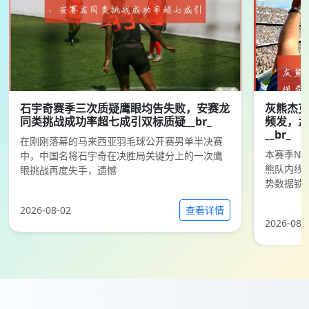
石宇奇赛季三次质疑鹰眼均告失败，安赛龙
灰熊杰克
同类挑战成功率超七成引双标质疑__br_
频发，孟
__br_
在刚刚落幕的马来西亚羽毛球公开赛男单半决赛
本赛季N
中，中国名将石宇奇在决胜局关键分上的一次鹰
熊队内线核
眼挑战再度失手，遗憾
势数据锁
2026-08-02
查看详情
2026-08-