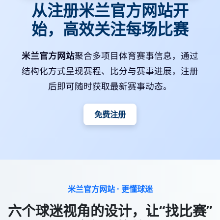
从注册
米兰官方网站
开
始，高效关注每场比赛
米兰官方网站
聚合多项目体育赛事信息，通过
结构化方式呈现赛程、比分与赛事进展，注册
后即可随时获取最新赛事动态。
免费注册
米兰官方网站 · 更懂球迷
六个球迷视角的设计，让“找比赛”