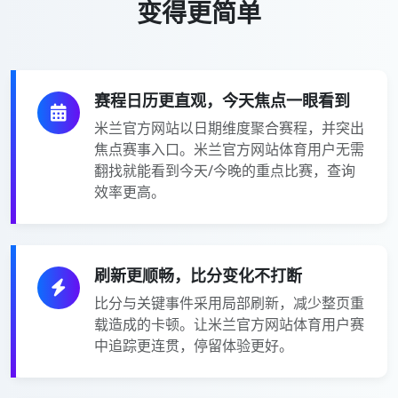
变得更简单
赛程日历更直观，今天焦点一眼看到
米兰官方网站以日期维度聚合赛程，并突出
焦点赛事入口。米兰官方网站体育用户无需
翻找就能看到今天/今晚的重点比赛，查询
效率更高。
刷新更顺畅，比分变化不打断
比分与关键事件采用局部刷新，减少整页重
载造成的卡顿。让米兰官方网站体育用户赛
中追踪更连贯，停留体验更好。