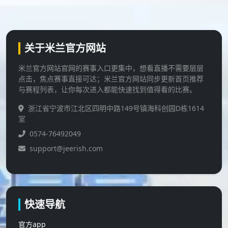
关于米兰官方网站
米兰官方网站官网的赛事入口更集中，想看直播不需要层层
点击，焦点赛事直接可达；米兰官方网站同步更新首页推荐
与赛程列表，让你每次进入都能快速找到值得看的比赛。
浙江省宁波市江北区四明中路149号镇海科创园D栋1614
室
0574-76492049
support@jeerish.com
快速导航
官方app