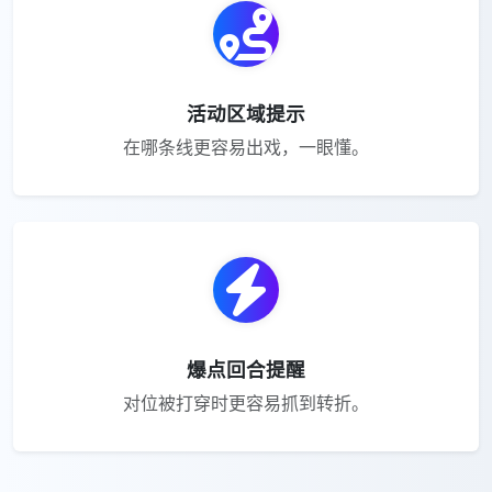
活动区域提示
在哪条线更容易出戏，一眼懂。
爆点回合提醒
对位被打穿时更容易抓到转折。