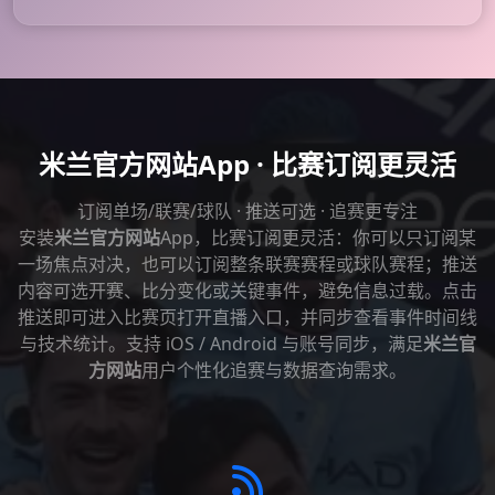
米兰官方网站
App · 比赛订阅更灵活
订阅单场/联赛/球队 · 推送可选 · 追赛更专注
安装
米兰官方网站
App，比赛订阅更灵活：你可以只订阅某
一场焦点对决，也可以订阅整条联赛赛程或球队赛程；推送
内容可选开赛、比分变化或关键事件，避免信息过载。点击
推送即可进入比赛页打开直播入口，并同步查看事件时间线
与技术统计。支持 iOS / Android 与账号同步，满足
米兰官
方网站
用户个性化追赛与数据查询需求。