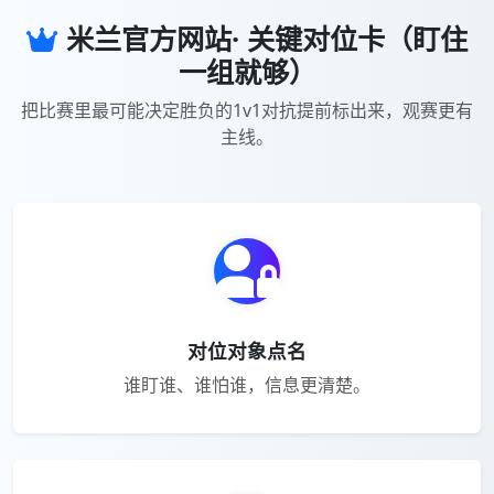
米兰官方网站
· 关键对位卡（盯住
一组就够）
把比赛里最可能决定胜负的1v1对抗提前标出来，观赛更有
主线。
对位对象点名
谁盯谁、谁怕谁，信息更清楚。