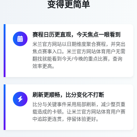
变得更简单
赛程日历更直观，今天焦点一眼看到
米兰官方网站以日期维度聚合赛程，并突出
焦点赛事入口。米兰官方网站体育用户无需
翻找就能看到今天/今晚的重点比赛，查询
效率更高。
刷新更顺畅，比分变化不打断
比分与关键事件采用局部刷新，减少整页重
载造成的卡顿。让米兰官方网站体育用户赛
中追踪更连贯，停留体验更好。