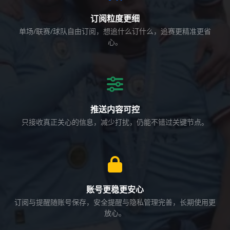
订阅粒度更细
单场/联赛/球队自由订阅，想追什么订什么，追赛更精准更省
心。
推送内容可控
只接收真正关心的信息，减少打扰，仍能不错过关键节点。
账号更稳更安心
订阅与提醒随账号保存，安全提醒与隐私管理完善，长期使用更
放心。