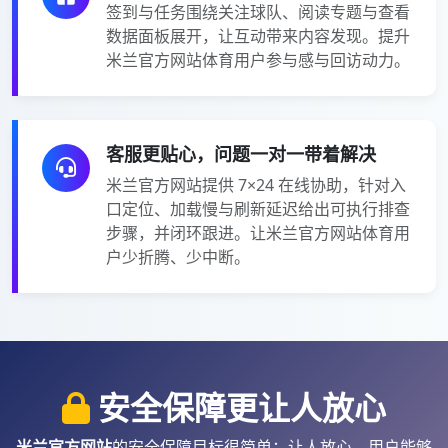
签到与任务围绕关注球队、阅读专题与查看
数据面板展开，让互动带来内容发现。提升
米兰官方网站体育用户参与感与回访动力。
客服更贴心，问题一对一带着解决
米兰官方网站提供 7×24 在线协助，针对入
口定位、加载慢与刷新延迟给出可执行排查
步骤，并闭环跟进。让米兰官方网站体育用
户少折腾、少中断。
安全保障更让人放心
米兰官方网站
的安全保障目标很简单：让人放心。用户能够