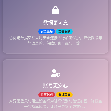
数据更可靠
安全连接
加密保护
访问与数据交互采用安全连接进行加密保护，降低截取与
篡改风险，保障信息可靠与一致。
账号更安心
异常识别
验证加固
对异常登录与陌生设备行为进行识别与验证加固，降低盗
号与撞库风险，让账号更安全更放心。