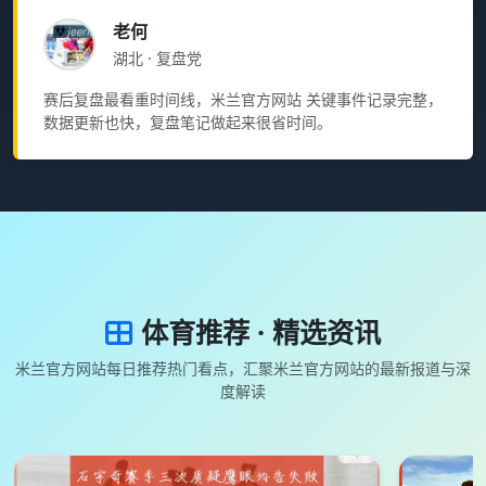
老何
湖北 · 复盘党
赛后复盘最看重时间线，米兰官方网站 关键事件记录完整，
数据更新也快，复盘笔记做起来很省时间。
体育推荐 · 精选资讯
米兰官方网站每日推荐热门看点，汇聚米兰官方网站的最新报道与深
度解读