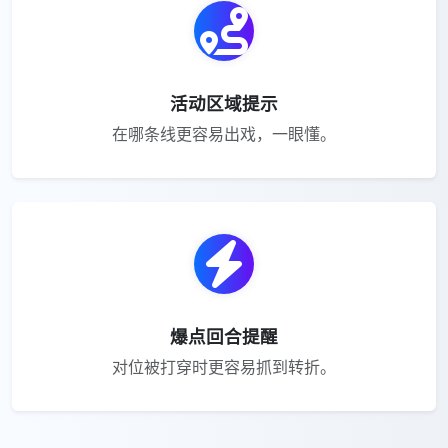
活动区域提示
在哪条线更容易出戏，一眼懂。
爆点回合提醒
对位被打穿时更容易抓到转折。