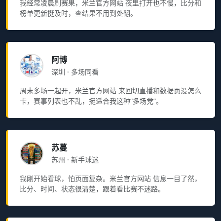
我经常凌晨刷赛果，米兰官方网站 夜里打开也不慢，比分和
榜单更新挺及时，查结果不用到处翻。
阿博
深圳 · 多场同看
周末多场一起开，米兰官方网站 来回切直播和数据页没怎么
卡，赛事列表也不乱，挺适合我这种“多场党”。
苏蔓
苏州 · 新手球迷
我刚开始看球，怕页面复杂。米兰官方网站 信息一目了然，
比分、时间、状态很清楚，跟着看比赛不迷路。