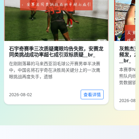
石宇奇赛季三次质疑鹰眼均告失败，安赛龙
灰熊杰克
同类挑战成功率超七成引双标质疑__br_
频发，孟
__br_
在刚刚落幕的马来西亚羽毛球公开赛男单半决赛
本赛季N
中，中国名将石宇奇在决胜局关键分上的一次鹰
熊队内线核
眼挑战再度失手，遗憾
势数据锁
2026-08-02
查看详情
2026-08-