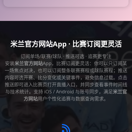
米兰官方网站
App · 比赛订阅更灵活
订阅单场/联赛/球队 · 推送可选 · 追赛更专注
安装
米兰官方网站
App，比赛订阅更灵活：你可以只订阅某
一场焦点对决，也可以订阅整条联赛赛程或球队赛程；推送
内容可选开赛、比分变化或关键事件，避免信息过载。点击
推送即可进入比赛页打开直播入口，并同步查看事件时间线
与技术统计。支持 iOS / Android 与账号同步，满足
米兰官
方网站
用户个性化追赛与数据查询需求。